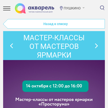
ПУШКИНО
Назад к списку
МАСТЕР-КЛАССЫ
ОТ МАСТЕРОВ
ЯРМАРКИ
«ПРОСТОРУМА»