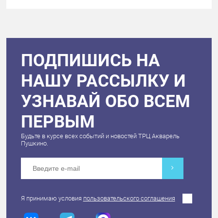
ПОДПИШИСЬ НА
НАШУ РАССЫЛКУ И
УЗНАВАЙ ОБО ВСЕМ
ПЕРВЫМ
Будьте в курсе всех событий и новостей ТРЦ Акварель
Пушкино.
Я принимаю условия
пользовательского соглашения