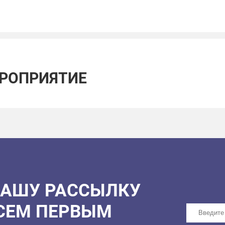
ЕРОПРИЯТИЕ
НАШУ РАССЫЛКУ
ВСЕМ ПЕРВЫМ