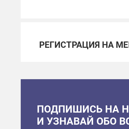
РЕГИСТРАЦИЯ НА М
ПОДПИШИСЬ НА 
И УЗНАВАЙ ОБО 