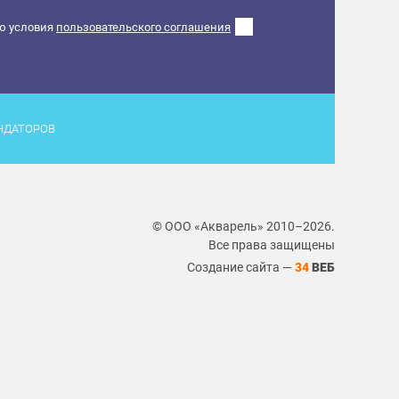
ю условия
пользовательского соглашения
НДАТОРОВ
© ООО «Акварель» 2010–2026.
Все права защищены
Создание сайта —
34
ВЕБ