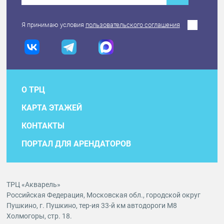
Я принимаю условия
пользовательского соглашения
О ТРЦ
КАРТА ЭТАЖЕЙ
КОНТАКТЫ
ПОРТАЛ ДЛЯ АРЕНДАТОРОВ
ТРЦ «Акварель»
Российская Федерация, Московская обл., городской округ
Пушкино, г. Пушкино, тер-ия 33-й км автодороги М8
Холмогоры, стр. 18.