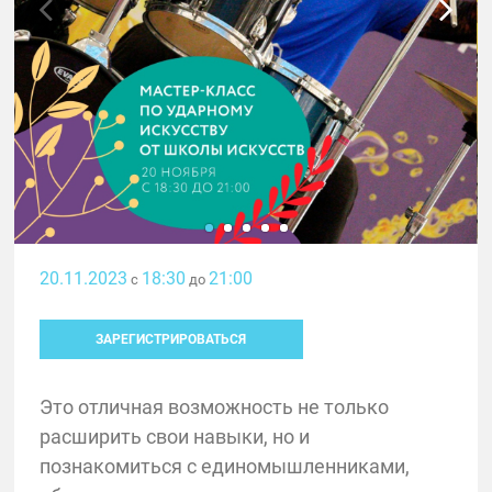
20.11.2023
18:30
21:00
с
до
ЗАРЕГИСТРИРОВАТЬСЯ
Это отличная возможность не только
расширить свои навыки, но и
познакомиться с единомышленниками,