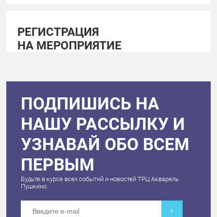
РЕГИСТРАЦИЯ
НА МЕРОПРИЯТИЕ
ПОДПИШИСЬ НА
НАШУ РАССЫЛКУ И
УЗНАВАЙ ОБО ВСЕМ
ПЕРВЫМ
Будьте в курсе всех событий и новостей ТРЦ Акварель
Пушкино.