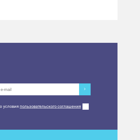
ю условия
пользовательского соглашения