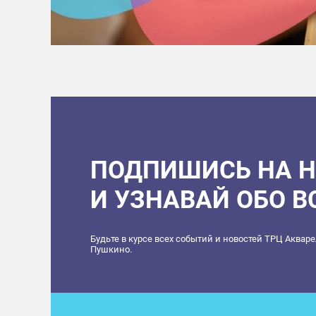
ПОДПИШИСЬ НА 
И УЗНАВАЙ ОБО 
Будьте в курсе всех событий и новостей ТРЦ Аквар
Пушкино.