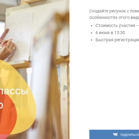
Создайте рисунок с по
особенностях этого вид
Стоимость участия –
6 июня в 13:30
Быстрая регистраци
ПОДЕЛИТЬСЯ