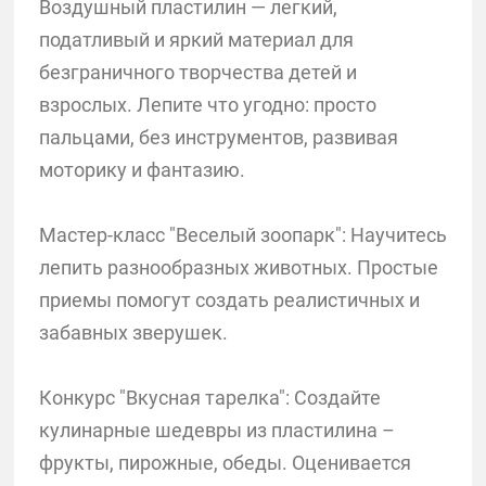
Воздушный пластилин — легкий,
податливый и яркий материал для
безграничного творчества детей и
взрослых. Лепите что угодно: просто
пальцами, без инструментов, развивая
моторику и фантазию.
Мастер-класс "Веселый зоопарк": Научитесь
лепить разнообразных животных. Простые
приемы помогут создать реалистичных и
забавных зверушек.
Конкурс "Вкусная тарелка": Создайте
кулинарные шедевры из пластилина –
фрукты, пирожные, обеды. Оценивается