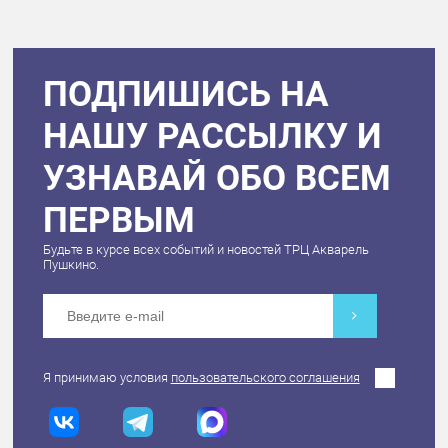
ПОДПИШИСЬ НА
НАШУ РАССЫЛКУ И
УЗНАВАЙ ОБО ВСЕМ
ПЕРВЫМ
Будьте в курсе всех событий и новостей ТРЦ Акварель
Пушкино.
Я принимаю условия
пользовательского соглашения