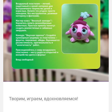
Творим, играем, вдохновляемся!