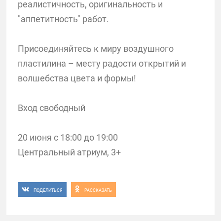
реалистичность, оригинальность и
"аппетитность" работ.
Присоединяйтесь к миру воздушного
пластилина – месту радости открытий и
волшебства цвета и формы!
Вход свободный
20 июня с 18:00 до 19:00
Центральный атриум, 3+
ПОДЕЛИТЬСЯ
РАССКАЗАТЬ