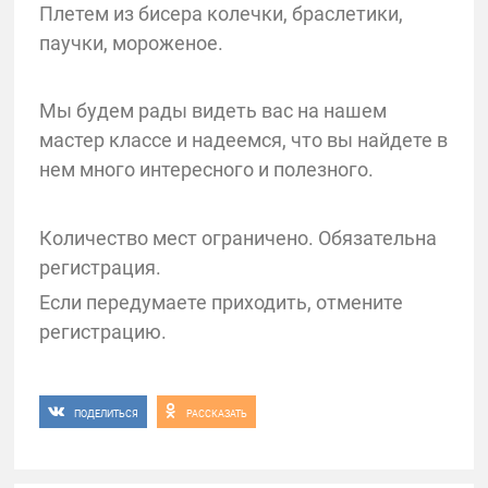
Плетем из бисера колечки, браслетики,
паучки, мороженое.
Мы будем рады видеть вас на нашем
мастер классе и надеемся, что вы найдете в
нем много интересного и полезного.
Количество мест ограничено. Обязательна
регистрация.
Если передумаете приходить, отмените
регистрацию.
ПОДЕЛИТЬСЯ
РАССКАЗАТЬ