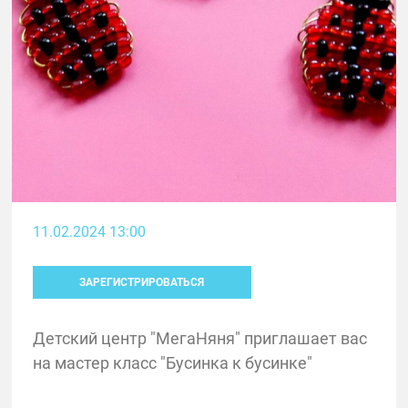
11.02.2024 13:00
ЗАРЕГИСТРИРОВАТЬСЯ
Детский центр "МегаНяня" приглашает вас
на мастер класс "Бусинка к бусинке"