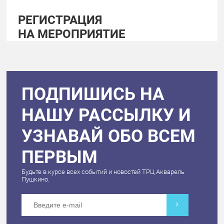
РЕГИСТРАЦИЯ
НА МЕРОПРИЯТИЕ
ПОДПИШИСЬ НА
НАШУ РАССЫЛКУ И
УЗНАВАЙ ОБО ВСЕМ
ПЕРВЫМ
Будьте в курсе всех событий и новостей ТРЦ Акварель
Пушкино.