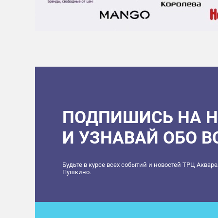
ПОДПИШИСЬ НА 
И УЗНАВАЙ ОБО 
Будьте в курсе всех событий и новостей ТРЦ Аквар
Пушкино.