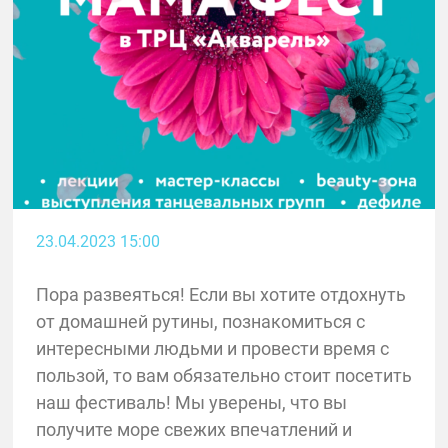
23.04.2023 15:00
Пора развеяться! Если вы хотите отдохнуть
от домашней рутины, познакомиться с
интересными людьми и провести время с
пользой, то вам обязательно стоит посетить
наш фестиваль! Мы уверены, что вы
получите море свежих впечатлений и