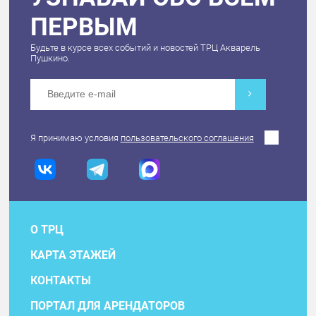
ПЕРВЫМ
Будьте в курсе всех событий и новостей ТРЦ Акварель
Пушкино.
Я принимаю условия
пользовательского соглашения
О ТРЦ
КАРТА ЭТАЖЕЙ
КОНТАКТЫ
ПОРТАЛ ДЛЯ АРЕНДАТОРОВ