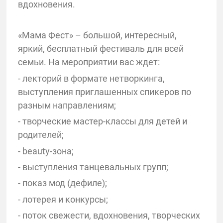
вдохновения.
«Мама Фест» – большой, интересный,
яркий, бесплатный фестиваль для всей
семьи. На мероприятии вас ждет:
- лекторий в формате нетворкинга,
выступления приглашенных спикеров по
разным направлениям;
- творческие мастер-классы для детей и
родителей;
- beauty-зона;
- выступления танцевальных групп;
- показ мод (дефиле);
- лотерея и конкурсы;
- поток свежести, вдохновения, творческих