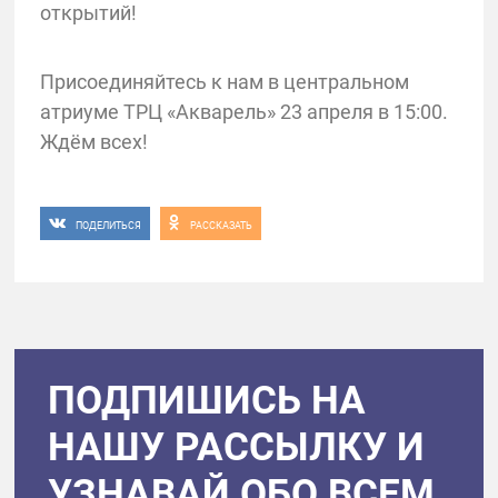
открытий!
Присоединяйтесь к нам в центральном
атриуме ТРЦ «Акварель» 23 апреля в 15:00.
Ждём всех!
ПОДЕЛИТЬСЯ
РАССКАЗАТЬ
ПОДПИШИСЬ НА
НАШУ РАССЫЛКУ И
УЗНАВАЙ ОБО ВСЕМ