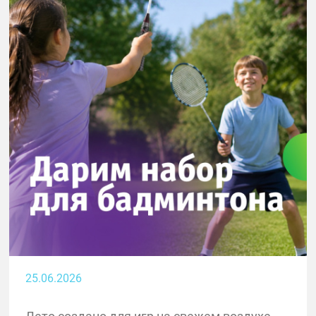
25.06.2026