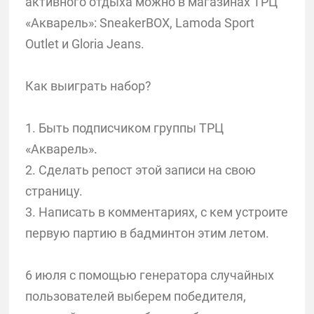
активного отдыха можно в магазинах ТРЦ
«Акварель»: SneakerBOX, Lamoda Sport
Outlet и Gloria Jeans.
Как выиграть набор?
1. Быть подписчиком группы ТРЦ
«Акварель».
2. Сделать репост этой записи на свою
страницу.
3. Написать в комментариях, с кем устроите
первую партию в бадминтон этим летом.
6 июля с помощью генератора случайных
пользователей выберем победителя,