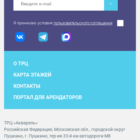
Я принимаю условия
пользовательского соглашения
О ТРЦ
КАРТА ЭТАЖЕЙ
КОНТАКТЫ
ПОРТАЛ ДЛЯ АРЕНДАТОРОВ
ТРЦ «Акварель»
Российская Федерация, Московская обл., городской округ
Пушкино, г. Пушкино, тер-ия 33-й км автодороги М8