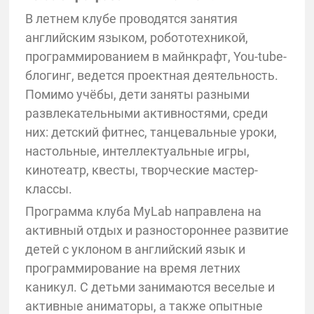
В летнем клубе проводятся занятия
английским языком, робототехникой,
программированием в майнкрафт, You-tube-
блогинг, ведется проектная деятельность.
Помимо учёбы, дети заняты разными
развлекательными активностями, среди
них: детский фитнес, танцевальные уроки,
настольные, интеллектуальные игры,
кинотеатр, квесты, творческие мастер-
классы.
Программа клуба MyLab направлена на
активный отдых и разностороннее развитие
детей с уклоном в английский язык и
программирование на время летних
каникул. С детьми занимаются веселые и
активные аниматоры, а также опытные