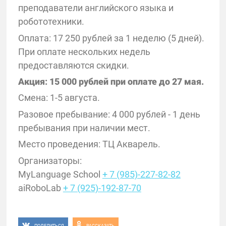
преподаватели английского языка и
робототехники.
Оплата: 17 250 рублей за 1 неделю (5 дней).
При оплате нескольких недель
предоставляются скидки.
Акция: 15 000 рублей при оплате до 27 мая.
Смена: 1-5 августа.
Разовое пребывание: 4 000 рублей - 1 день
пребывания при наличии мест.
Место проведения: ТЦ Акварель.
Организаторы:
MyLanguage School
+ 7 (985)-227-82-82
aiRoboLab
+ 7 (925)-192-87-70
ПОДЕЛИТЬСЯ
РАССКАЗАТЬ