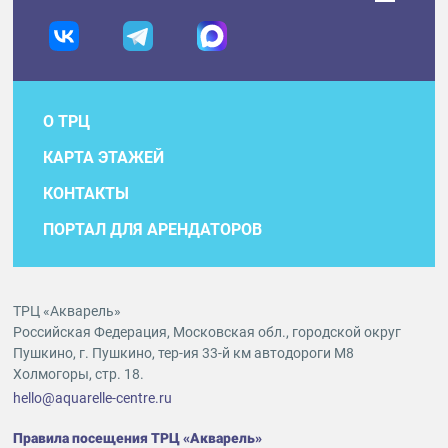
О ТРЦ
КАРТА ЭТАЖЕЙ
КОНТАКТЫ
ПОРТАЛ ДЛЯ АРЕНДАТОРОВ
ТРЦ «Акварель»
Российская Федерация, Московская обл., городской округ
Пушкино, г. Пушкино, тер-ия 33-й км автодороги М8
Холмогоры, стр. 18.
hello@aquarelle-centre.ru
Правила посещения ТРЦ «Акварель»