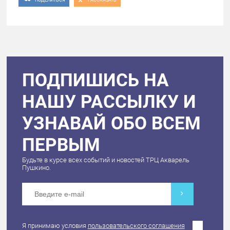
ПОДПИШИСЬ НА
НАШУ РАССЫЛКУ И
УЗНАВАЙ ОБО ВСЕМ
ПЕРВЫМ
Будьте в курсе всех событий и новостей ТРЦ Акварель
Пушкино.
Я принимаю условия
пользовательского соглашения