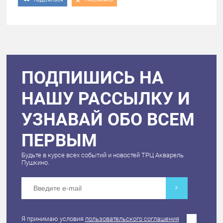
ПОДПИШИСЬ НА
НАШУ РАССЫЛКУ И
УЗНАВАЙ ОБО ВСЕМ
ПЕРВЫМ
Будьте в курсе всех событий и новостей ТРЦ Акварель
Пушкино.
Я принимаю условия
пользовательского соглашения