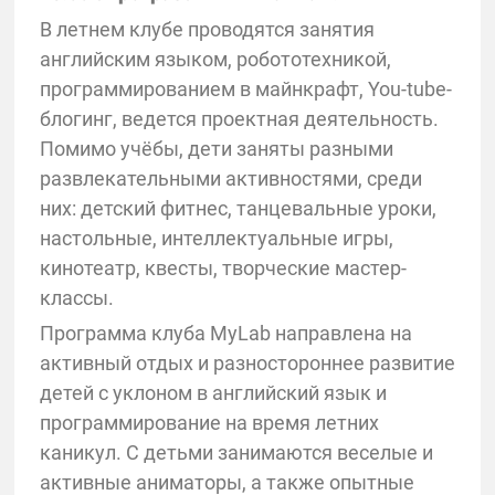
В летнем клубе проводятся занятия
английским языком, робототехникой,
программированием в майнкрафт, You-tube-
блогинг, ведется проектная деятельность.
Помимо учёбы, дети заняты разными
развлекательными активностями, среди
них: детский фитнес, танцевальные уроки,
настольные, интеллектуальные игры,
кинотеатр, квесты, творческие мастер-
классы.
Программа клуба MyLab направлена на
активный отдых и разностороннее развитие
детей с уклоном в английский язык и
программирование на время летних
каникул. С детьми занимаются веселые и
активные аниматоры, а также опытные