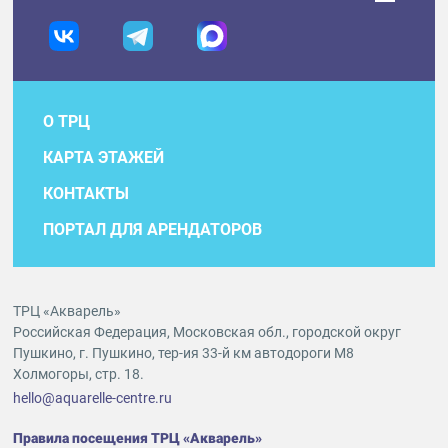
О ТРЦ
КАРТА ЭТАЖЕЙ
КОНТАКТЫ
ПОРТАЛ ДЛЯ АРЕНДАТОРОВ
ТРЦ «Акварель»
Российская Федерация, Московская обл., городской округ
Пушкино, г. Пушкино, тер-ия 33-й км автодороги М8
Холмогоры, стр. 18.
hello@aquarelle-centre.ru
Правила посещения ТРЦ «Акварель»