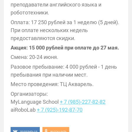
преподаватели английского языка и
робототехники.
Оплата: 17 250 рублей за 1 неделю (5 дней).
При оплате нескольких недель
предоставляются скидки.
Акция: 15 000 рублей при оплате до 27 мая.
Смена: 20-24 июня.
Разовое пребывание: 4 000 рублей - 1 день
пребывания при наличии мест.
Место проведения: ТЦ Акварель.
Организаторы:
MyLanguage School
+ 7 (985)-227-82-82
aiRoboLab
+ 7 (925)-192-87-70
ПОДЕЛИТЬСЯ
РАССКАЗАТЬ