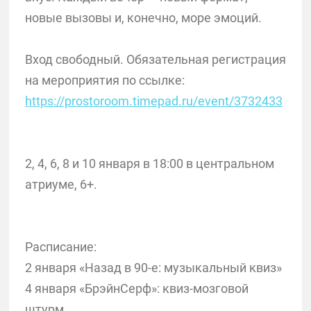
новые вызовы и, конечно, море эмоций.
Вход свободный. Обязательная регистрация
на мероприятия по ссылке:
https://prostoroom.timepad.ru/event/3732433
2, 4, 6, 8 и 10 января в 18:00 в центральном
атриуме, 6+.
Расписание:
2 января «Назад в 90-е: музыкальный квиз»
4 января «БрэйнСерф»: квиз-мозговой
штурм