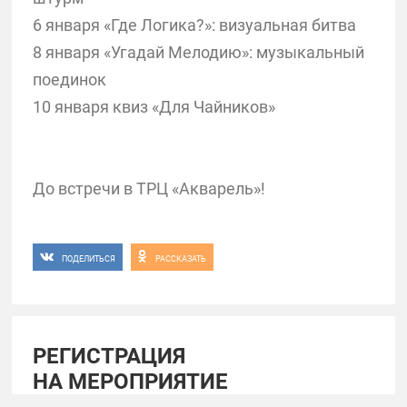
6 января «Где Логика?»: визуальная битва
8 января «Угадай Мелодию»: музыкальный
поединок
10 января квиз «Для Чайников»
До встречи в ТРЦ «Акварель»!
ПОДЕЛИТЬСЯ
РАССКАЗАТЬ
РЕГИСТРАЦИЯ
НА МЕРОПРИЯТИЕ