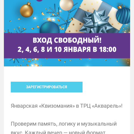
ЗАРЕГИСТРИРОВАТЬСЯ
Январская «Квизомания» в ТРЦ «Акварель»!
Проверим память, логику и музыкальный
вкус. Каждый вечер — новый формат,