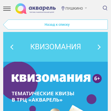
ПУШКИНО
Назад к списку
КВИЗОМАНИЯ