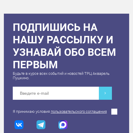
ПОДПИШИСЬ НА
НАШУ РАССЫЛКУ И
УЗНАВАЙ ОБО ВСЕМ
ПЕРВЫМ
Будьте в курсе всех событий и новостей ТРЦ Акварель
Пушкино.
Я принимаю условия
пользовательского соглашения