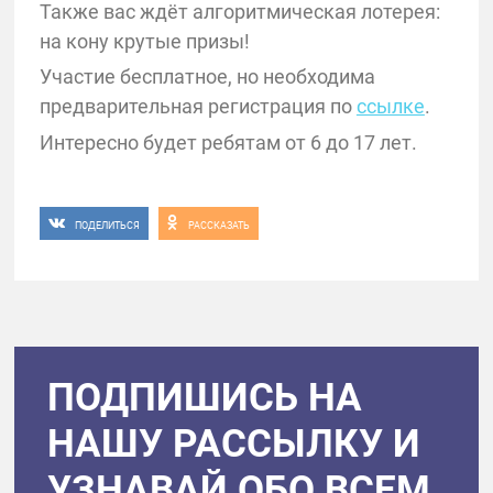
Также вас ждёт алгоритмическая лотерея:
на кону крутые призы!
Участие бесплатное, но необходима
предварительная регистрация по
ссылке
.
Интересно будет ребятам от 6 до 17 лет.
ПОДЕЛИТЬСЯ
РАССКАЗАТЬ
ПОДПИШИСЬ НА
НАШУ РАССЫЛКУ И
УЗНАВАЙ ОБО ВСЕМ