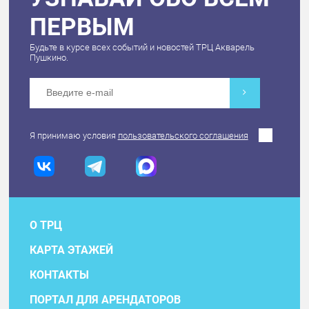
ПЕРВЫМ
Будьте в курсе всех событий и новостей ТРЦ Акварель
Пушкино.
Я принимаю условия
пользовательского соглашения
О ТРЦ
КАРТА ЭТАЖЕЙ
КОНТАКТЫ
ПОРТАЛ ДЛЯ АРЕНДАТОРОВ