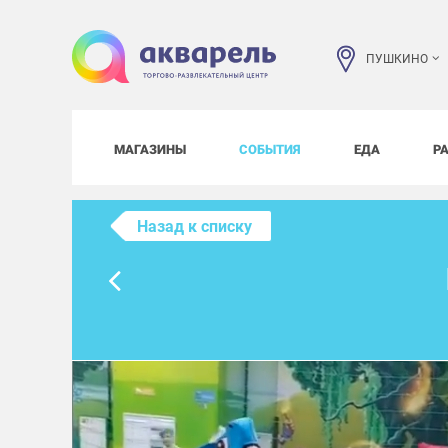
ПУШКИНО
МАГАЗИНЫ
СОБЫТИЯ
ЕДА
Р
Назад к списку