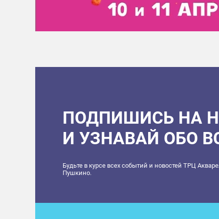
ПОДПИШИСЬ НА 
И УЗНАВАЙ ОБО 
Будьте в курсе всех событий и новостей ТРЦ Аквар
Пушкино.