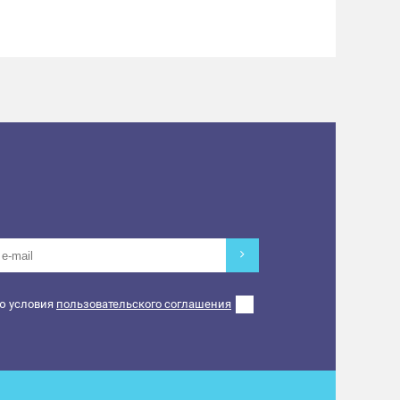
ю условия
пользовательского соглашения