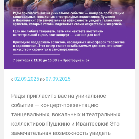
02.09.2025
07.09.2025
с
по
Рады пригласить вас на уникальное
событие — концерт-презентацию
танцевальных, вокальных и театральных
коллективов Пушкино и Ивантеевки! Это
замечательная возможность увидеть