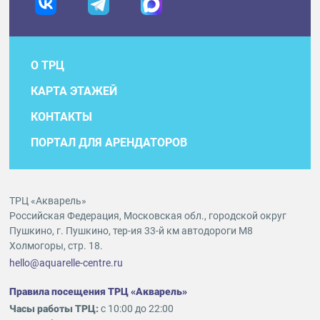
О ТРЦ
КАРТА ЭТАЖЕЙ
КОНТАКТЫ
ПОРТАЛ ДЛЯ АРЕНДАТОРОВ
ТРЦ «Акварель»
Российская Федерация, Московская обл., городской округ
Пушкино, г. Пушкино, тер-ия 33-й км автодороги М8
Холмогоры, стр. 18.
hello@aquarelle-centre.ru
Правила посещения ТРЦ «Акварель»
Часы работы ТРЦ:
с 10:00 до 22:00