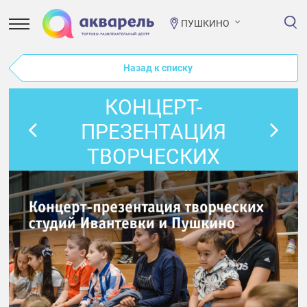
ПУШКИНО
Назад к списку
КОНЦЕРТ-
ПРЕЗЕНТАЦИЯ
ТВОРЧЕСКИХ
СТУДИЙ
ИВАНТЕВКИ И
ПУШКИНО