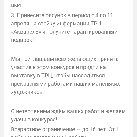
имя.
3. Принесите рисунок в период с 4 по 11
апреля на стойку информации ТРЦ
«Акварель» и получите гарантированный
подарок!
Мы приглашаем всех желающих принять
участие в этом конкурсе и придти на
выставку в ТРЦ, чтобы насладиться
прекрасными работами наших маленьких
художников.
С нетерпением ждём ваших работ и желаем
удачи в конкурсе!
Возрастное ограничение — до 16 лет. От 1