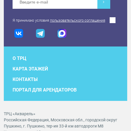
Я принимаю условия
пользовательского соглашения
О ТРЦ
КАРТА ЭТАЖЕЙ
КОНТАКТЫ
ПОРТАЛ ДЛЯ АРЕНДАТОРОВ
ТРЦ «Акварель»
Российская Федерация, Московская обл., городской округ
Пушкино, г. Пушкино, тер-ия 33-й км автодороги М8