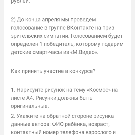
рублей.
2) До конца апреля мы проведем
голосование в группе ВКонтакте на приз
зрительских симпатий. Голосованием будет
определен 1 победитель, которому подарим
детские смарт-часы из «М.Видео».
Как принять участие в конкурсе?
1. Нарисуйте рисунок на тему «Космос» на
листе А4. Рисунки должны быть
оригинальные.
2. Укажите на обратной стороне рисунка
данные автора: ФИО ребёнка, возраст,
контактный номер телефона взрослого и