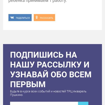
ребенка принимаем 1 работу.
ПОДЕЛИТЬСЯ
РАССКАЗАТЬ
ПОДПИШИСЬ НА
НАШУ РАССЫЛКУ И
УЗНАВАЙ ОБО ВСЕМ
ПЕРВЫМ
Будьте в курсе всех событий и новостей ТРЦ Акварель
Пушкино.