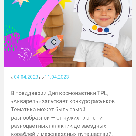
04.04.2023
11.04.2023
с
по
В преддверии Дня космонавтики ТРЦ
«Акварель» запускает конкурс рисунков.
Тематика может быть самой
разнообразной — от чужих планет и
разноцветных галактик до звездных
кораблей и межзвездных путешествий.