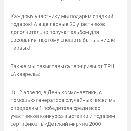
Каждому участнику мы подарим сладкий
подарок! А еще первые 20 участников
дополнительно получат альбом для
рисования, поэтому спешите быть в числе
первых!
Также мы разыграем супер-призы от ТРЦ
«Акварель»:
1) 12 апреля, в День космонавтики, с
помощью генератора случайных чисел мы
определим 1 победителя среди всех
участников конкурса-выставки и подарим
сертификат в «Детский мир» на 2000