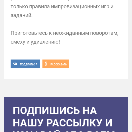
только правила импровизационных игр и
заданий.
Приготовьтесь к неожиданным поворотам,
смеху и удивлению!
ПОДЕЛИТЬСЯ
РАССКАЗАТЬ
ПОДПИШИСЬ НА
НАШУ РАССЫЛКУ И