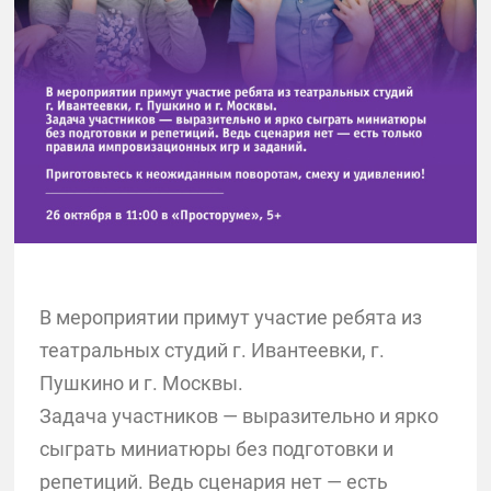
В мероприятии примут участие ребята из
театральных студий г. Ивантеевки, г.
Пушкино и г. Москвы.
Задача участников — выразительно и ярко
сыграть миниатюры без подготовки и
репетиций. Ведь сценария нет — есть