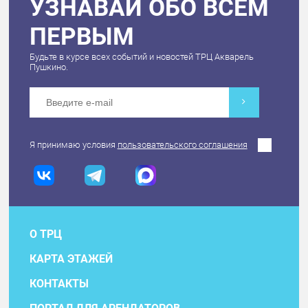
УЗНАВАЙ ОБО ВСЕМ
ПЕРВЫМ
Будьте в курсе всех событий и новостей ТРЦ Акварель
Пушкино.
Я принимаю условия
пользовательского соглашения
О ТРЦ
КАРТА ЭТАЖЕЙ
КОНТАКТЫ