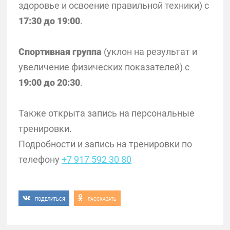
здоровье и освоение правильной техники) с
17:30 до 19:00
.
Спортивная группа
(уклон на результат и
увеличение физических показателей) с
19:00 до 20:30
.
Также открыта запись на персональные
тренировки.
Подробности и запись на тренировки по
телефону
+7 917 592 30 80
ПОДЕЛИТЬСЯ
РАССКАЗАТЬ