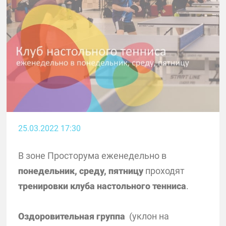
25.03.2022 17:30
В зоне Просторума еженедельно в
понедельник, среду, пятницу
проходят
тренировки клуба настольного тенниса
.
Оздоровительная группа
(уклон на