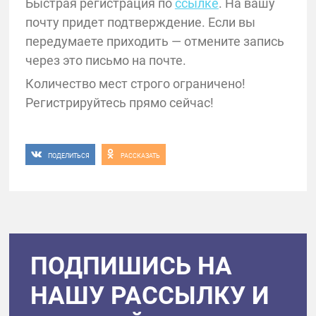
Быстрая регистрация по
ссылке
. На вашу
почту придет подтверждение. Если вы
передумаете приходить — отмените запись
через это письмо на почте.
Количество мест строго ограничено!
Регистрируйтесь прямо сейчас!
ПОДЕЛИТЬСЯ
РАССКАЗАТЬ
ПОДПИШИСЬ НА
НАШУ РАССЫЛКУ И