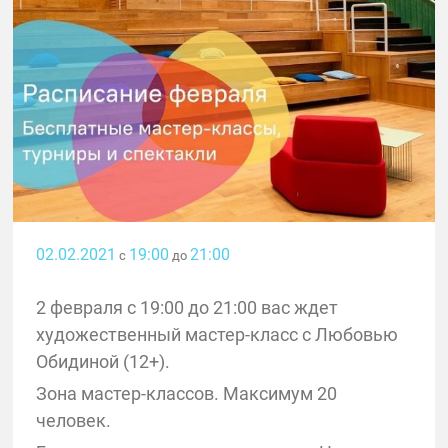
02.02.2021
19:00
21:00
с
до
2 февраля с 19:00 до 21:00 вас ждет
художественный мастер-класс с Любовью
Обидиной (12+).
Зона мастер-классов. Максимум 20
человек.