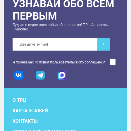
УЗНАВАЙ ОБО ВСЕМ
ПЕРВЫМ
Будьте в курсе всех событий и новостей ТРЦ Акварель
Пушкино.
Я принимаю условия
пользовательского соглашения
О ТРЦ
КАРТА ЭТАЖЕЙ
КОНТАКТЫ