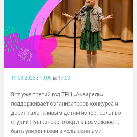
19.03.2023
10:00
17:00
с
до
Вот уже третий год ТРЦ «Акварель»
поддерживает организаторов конкурса и
дарит талантливым детям из театральных
студий Пушкинского округа возможность
быть увиденными и услышанными.