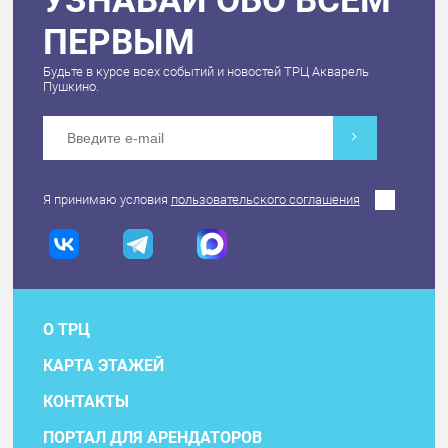
УЗНАВАЙ ОБО ВСЕМ
ПЕРВЫМ
Будьте в курсе всех событий и новостей ТРЦ Акварель
Пушкино.
Я принимаю условия
пользовательского соглашения
О ТРЦ
КАРТА ЭТАЖЕЙ
КОНТАКТЫ
ПОРТАЛ ДЛЯ АРЕНДАТОРОВ