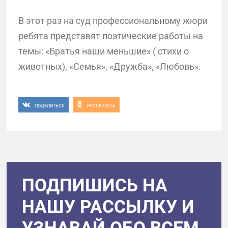
В этот раз на суд профессиональному жюри
ребята представят поэтические работы на
темы: «Братья наши меньшие» ( стихи о
животных), «Семья», «Дружба», «Любовь».
ПОДЕЛИТЬСЯ
РАССКАЗАТЬ
ПОДПИШИСЬ НА
НАШУ РАССЫЛКУ И