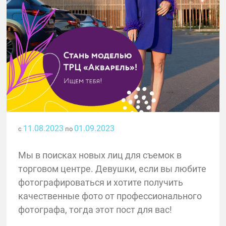
11.08.2023
01.09.2023
с
по
Мы в поисках новых лиц для съемок в
торговом центре. Девушки, если вы любите
фотографироваться и хотите получить
качественные фото от профессионального
фотографа, тогда этот пост для вас!