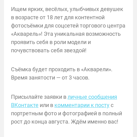
Ищем ярких, весёлых, улыбчивых девушек
в возрасте от 18 лет для контентной
фотосъёмки для соцсетей торгового центра
«Акварель»! Эта уникальная возможность
проявить себя в роли модели и
почувствовать себя звездой!
Съёмка будет проходить в «Акварели».
Время занятости — от 3 часов.
Присылайте заявки в
личные сообщения
ВКонтакте
или в
комментарии к посту
с
портретным фото и фотографией в полный
рост до конца августа. Ждём именно вас!