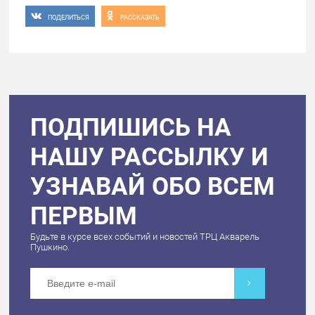
ПОДЕЛИТЬСЯ
РАССКАЗАТЬ
ПОДПИШИСЬ НА
НАШУ РАССЫЛКУ И
УЗНАВАЙ ОБО ВСЕМ
ПЕРВЫМ
Будьте в курсе всех событий и новостей ТРЦ Акварель
Пушкино.