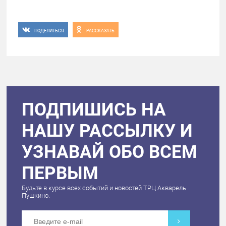
ПОДЕЛИТЬСЯ
РАССКАЗАТЬ
ПОДПИШИСЬ НА
НАШУ РАССЫЛКУ И
УЗНАВАЙ ОБО ВСЕМ
ПЕРВЫМ
Будьте в курсе всех событий и новостей ТРЦ Акварель
Пушкино.