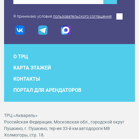
Я принимаю условия
пользовательского соглашения
О ТРЦ
КАРТА ЭТАЖЕЙ
КОНТАКТЫ
ПОРТАЛ ДЛЯ АРЕНДАТОРОВ
ТРЦ «Акварель»
Российская Федерация, Московская обл., городской округ
Пушкино, г. Пушкино, тер-ия 33-й км автодороги М8
Холмогоры, стр. 18.