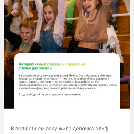
В волшебном лесу жила девочка-эльф