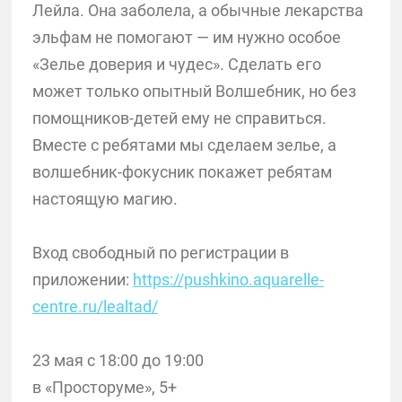
Лейла. Она заболела, а обычные лекарства
эльфам не помогают — им нужно особое
«Зелье доверия и чудес». Сделать его
может только опытный Волшебник, но без
помощников-детей ему не справиться.
Вместе с ребятами мы сделаем зелье, а
волшебник-фокусник покажет ребятам
настоящую магию.
Вход свободный по регистрации в
приложении:
https://pushkino.aquarelle-
centre.ru/lealtad/
23 мая с 18:00 до 19:00
в «Просторуме», 5+