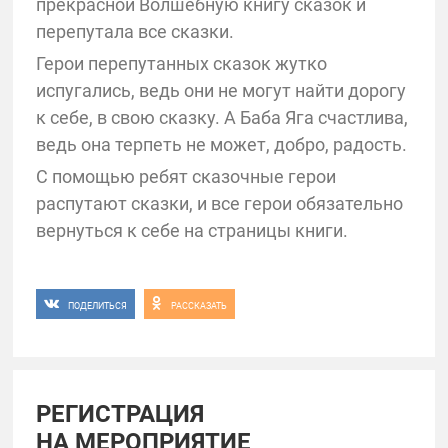
прекрасной Волшебную книгу сказок и
перепутала все сказки.
Герои перепутанных сказок жутко
испугались, ведь они не могут найти дорогу
к себе, в свою сказку. А Баба Яга счастлива,
ведь она терпеть не может, добро, радость.
С помощью ребят сказочные герои
распутают сказки, и все герои обязательно
вернуться к себе на страницы книги.
ПОДЕЛИТЬСЯ
РАССКАЗАТЬ
РЕГИСТРАЦИЯ
НА МЕРОПРИЯТИЕ