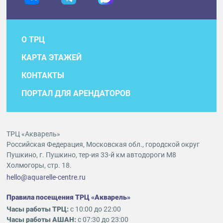
О ТРЦ
КАРТА ЭТАЖЕЙ
КОНТАКТЫ
ПОРТАЛ ДЛЯ АРЕНДАТОРОВ
ТРЦ «Акварель»
Российская Федерация, Московская обл., городской округ
Пушкино, г. Пушкино, тер-ия 33-й км автодороги М8
Холмогоры, стр. 18.
hello@aquarelle-centre.ru
Правила посещения ТРЦ «Акварель»
Часы работы ТРЦ:
с 10:00 до 22:00
Часы работы АШАН:
с 07:30 до 23:00