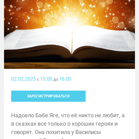
02.02.2025
15:00
16:00
с
до
ЗАРЕГИСТРИРОВАТЬСЯ
Надоело Бабе Яге, что её никто не любит, а
в сказках все только о хороших героях и
говорят. Она похитила у Василисы