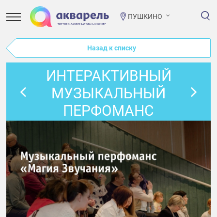
ПУШКИНО
Назад к списку
ИНТЕРАКТИВНЫЙ
МУЗЫКАЛЬНЫЙ
ПЕРФОМАНС
«МАГИЯ
ЗВУЧАНИЯ» ОТ
СТУДИИ MV SOUND