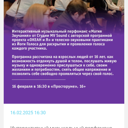
16.02.2025 16:30