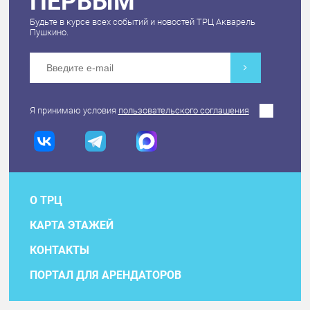
ПЕРВЫМ
Будьте в курсе всех событий и новостей ТРЦ Акварель
Пушкино.
Я принимаю условия
пользовательского соглашения
О ТРЦ
КАРТА ЭТАЖЕЙ
КОНТАКТЫ
ПОРТАЛ ДЛЯ АРЕНДАТОРОВ