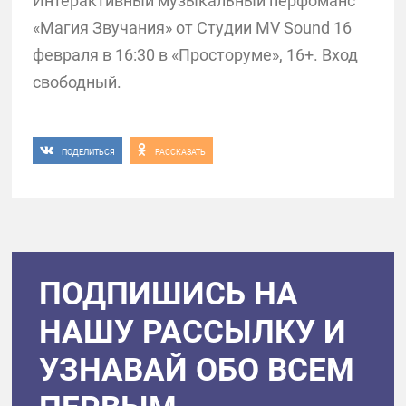
Интерактивный музыкальный перфоманс
«Магия Звучания» от Студии MV Sound 16
февраля в 16:30 в «Просторуме», 16+. Вход
свободный.
ПОДЕЛИТЬСЯ
РАССКАЗАТЬ
ПОДПИШИСЬ НА
НАШУ РАССЫЛКУ И
УЗНАВАЙ ОБО ВСЕМ