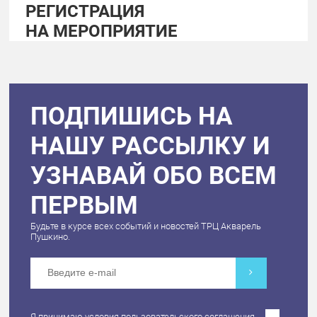
РЕГИСТРАЦИЯ
НА МЕРОПРИЯТИЕ
ПОДПИШИСЬ НА
НАШУ РАССЫЛКУ И
УЗНАВАЙ ОБО ВСЕМ
ПЕРВЫМ
Будьте в курсе всех событий и новостей ТРЦ Акварель
Пушкино.
Я принимаю условия
пользовательского соглашения