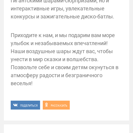
гигантскими шарами-сюрпризами, но и
интерактивные игры, увлекательные
конкурсы и зажигательные диско-батлы.
Приходите к нам, и мы подарим вам море
улыбок и незабываемых впечатлений!
Наши воздушные шары ждут вас, чтобы
унести в мир сказки и волшебства.
Позвольте себе и своим детям окунуться в
атмосферу радости и безграничного
веселья!
ПОДЕЛИТЬСЯ
РАССКАЗАТЬ