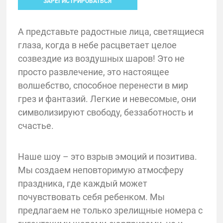
ЗАРЕГИСТРИРОВАТЬСЯ
А представьте радостные лица, светящиеся
глаза, когда в небе расцветает целое
созвездие из воздушных шаров! Это не
просто развлечение, это настоящее
волшебство, способное перенести в мир
грез и фантазий. Легкие и невесомые, они
символизируют свободу, беззаботность и
счастье.
Наше шоу – это взрыв эмоций и позитива.
Мы создаем неповторимую атмосферу
праздника, где каждый может
почувствовать себя ребенком. Мы
предлагаем не только зрелищные номера с