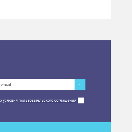
ю условия
пользовательского соглашения