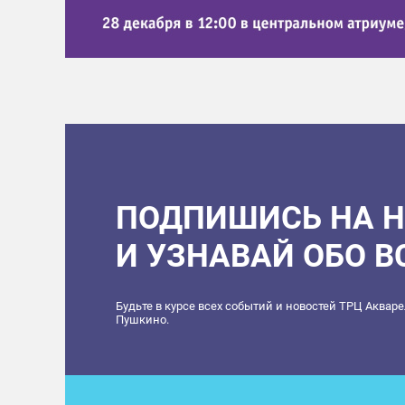
ПОДПИШИСЬ НА 
И УЗНАВАЙ ОБО 
Будьте в курсе всех событий и новостей ТРЦ Аквар
Пушкино.