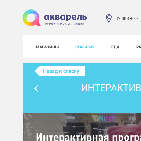
ПУШКИНО
МАГАЗИНЫ
СОБЫТИЯ
ЕДА
Р
Назад к списку
ИНТЕРАКТИВ