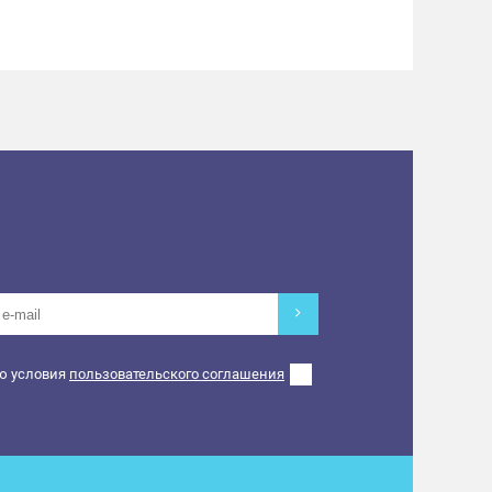
ю условия
пользовательского соглашения