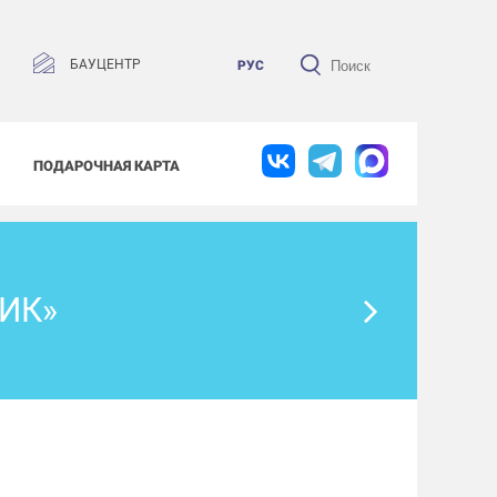
БАУЦЕНТР
РУС
ПОДАРОЧНАЯ КАРТА
ИК»