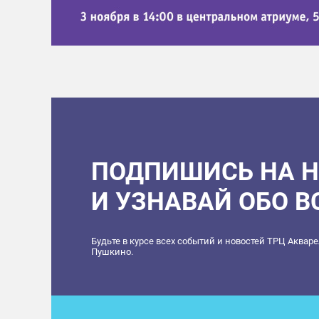
ПОДПИШИСЬ НА 
И УЗНАВАЙ ОБО 
Будьте в курсе всех событий и новостей ТРЦ Аквар
Пушкино.