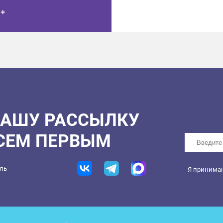
НАШУ РАССЫЛКУ
ВСЕМ ПЕРВЫМ
ель
Я принима