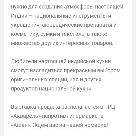
нужно для создания атмосферы настоящей
Индии – национальные инструменты и
украшения, аюрведические препараты и
косметику, сумки и текстиль, а также
множество других интересных товаров.
Любители настоящей индийской кухни
смогут насладиться прекрасным выбором
оригинальных специй, чая и других
продуктов национальной кухни!
Выставка-продажа располагается в ТРЦ
«Акварель» напротив гипермаркета
«Ашан». Ждем вас на нашей ярмарке!