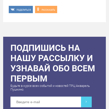
ПОДЕЛИТЬСЯ
РАССКАЗАТЬ
ПОДПИШИСЬ НА
НАШУ РАССЫЛКУ И
УЗНАВАЙ ОБО ВСЕМ
ПЕРВЫМ
Будьте в курсе всех событий и новостей ТРЦ Акварель
Пушкино.