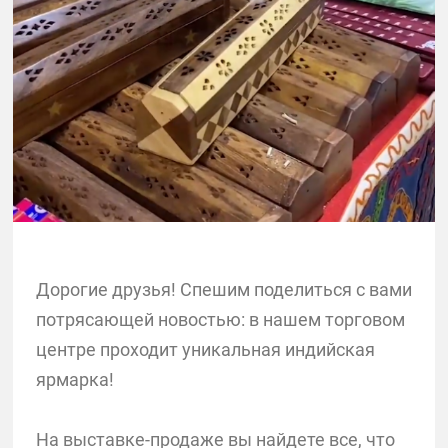
Дорогие друзья! Спешим поделиться с вами
потрясающей новостью: в нашем торговом
центре проходит уникальная индийская
ярмарка!
На выставке-продаже вы найдете все, что