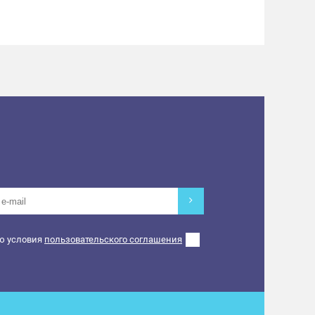
ю условия
пользовательского соглашения