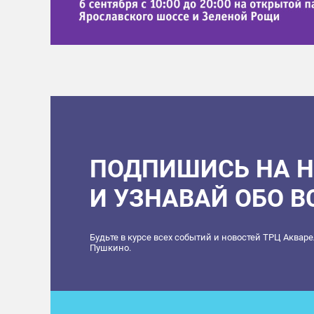
ПОДПИШИСЬ НА 
И УЗНАВАЙ ОБО 
Будьте в курсе всех событий и новостей ТРЦ Аквар
Пушкино.