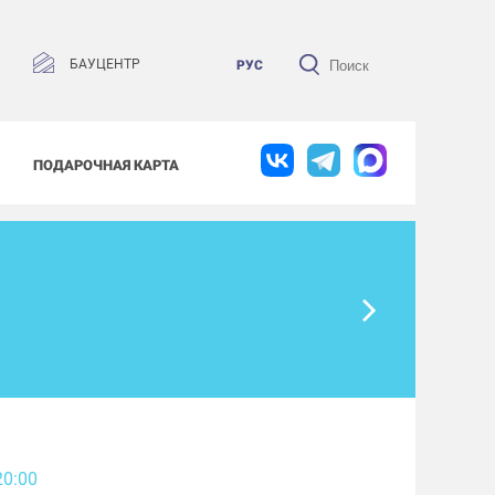
БАУЦЕНТР
РУС
ПОДАРОЧНАЯ КАРТА
20:00