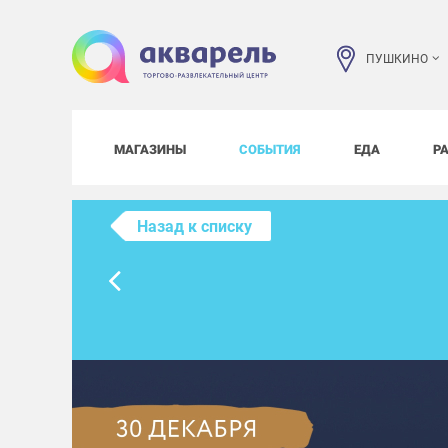
ПУШКИНО
МАГАЗИНЫ
СОБЫТИЯ
ЕДА
Р
Назад к списку