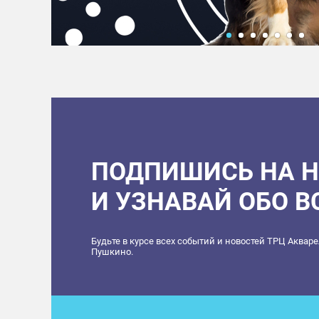
ПОДПИШИСЬ НА 
И УЗНАВАЙ ОБО 
Будьте в курсе всех событий и новостей ТРЦ Аквар
Пушкино.