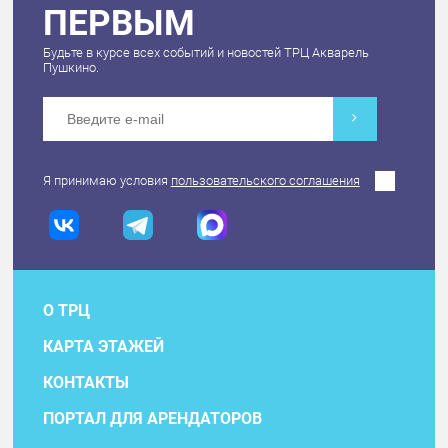
ПЕРВЫМ
Будьте в курсе всех событий и новостей ТРЦ Акварель
Пушкино.
Я принимаю условия
пользовательского соглашения
О ТРЦ
КАРТА ЭТАЖЕЙ
КОНТАКТЫ
ПОРТАЛ ДЛЯ АРЕНДАТОРОВ