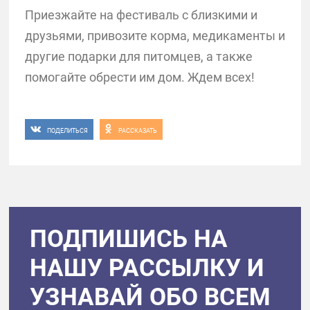
Приезжайте на фестиваль с близкими и
друзьями, привозите корма, медикаменты и
другие подарки для питомцев, а также
помогайте обрести им дом. Ждем всех!
ПОДЕЛИТЬСЯ
РАССКАЗАТЬ
ПОДПИШИСЬ НА
НАШУ РАССЫЛКУ И
УЗНАВАЙ ОБО ВСЕМ