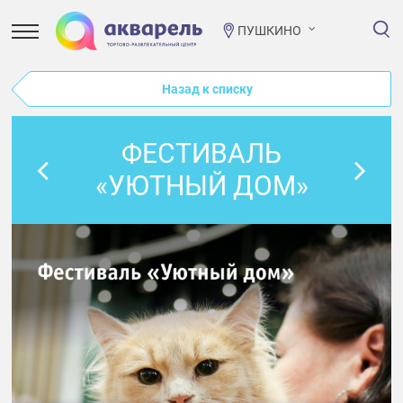
ПУШКИНО
Назад к списку
ФЕСТИВАЛЬ
«УЮТНЫЙ ДОМ»