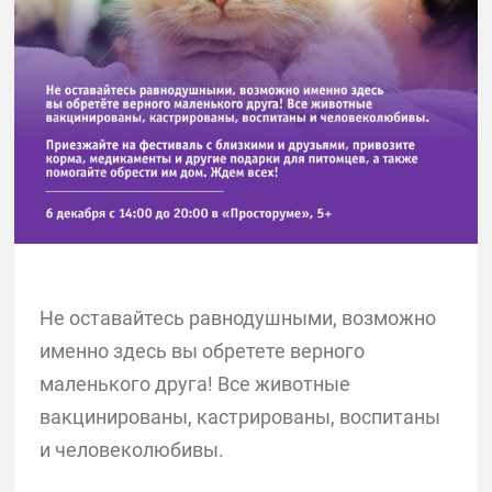
Не оставайтесь равнодушными, возможно
именно здесь вы обретете верного
маленького друга! Все животные
вакцинированы, кастрированы, воспитаны
и человеколюбивы.