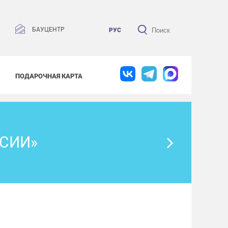
БАУЦЕНТР
РУС
ПОДАРОЧНАЯ КАРТА
СИИ»