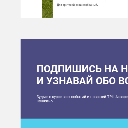
ПОДПИШИСЬ НА 
И УЗНАВАЙ ОБО 
Будьте в курсе всех событий и новостей ТРЦ Аквар
Пушкино.