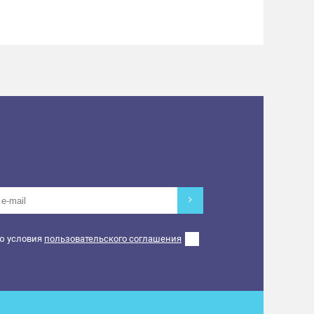
ю условия
пользовательского соглашения