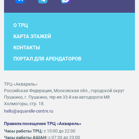
О ТРЦ
КАРТА ЭТАЖЕЙ
КОНТАКТЫ
ПОРТАЛ ДЛЯ АРЕНДАТОРОВ
ТРЦ «Акварель»
Российская Федерация, Московская обл., городской округ
Пушкино, г. Пушкино, тер-ия 33-й км автодороги М8
Холмогоры, стр. 18.
hello@aquarelle-centre.ru
Правила посещения ТРЦ «Акварель»
Часы работы ТРЦ:
с 10:00 до 22:00
Часы работы АШАН:
с 07:30 до 23:00