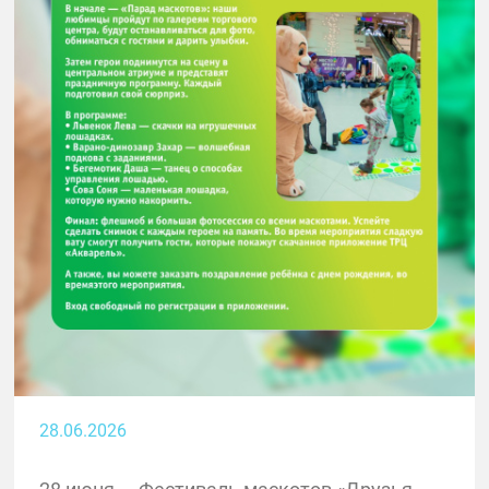
28.06.2026