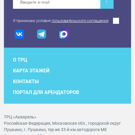
Я принимаю условия
пользовательского соглашения
О ТРЦ
КАРТА ЭТАЖЕЙ
КОНТАКТЫ
ПОРТАЛ ДЛЯ АРЕНДАТОРОВ
ТРЦ «Акварель»
Российская Федерация, Московская обл., городской округ
Пушкино, г. Пушкино, тер-ия 33-й км автодороги М8