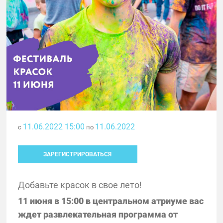
11.06.2022 15:00
11.06.2022
с
по
ЗАРЕГИСТРИРОВАТЬСЯ
Добавьте красок в свое лето!
11 июня в 15:00 в центральном атриуме вас
ждет развлекательная программа от