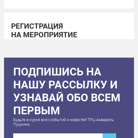
РЕГИСТРАЦИЯ
НА МЕРОПРИЯТИЕ
ПОДПИШИСЬ НА
НАШУ РАССЫЛКУ И
УЗНАВАЙ ОБО ВСЕМ
ПЕРВЫМ
Будьте в курсе всех событий и новостей ТРЦ Акварель
Пушкино.