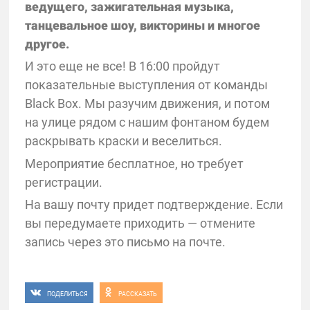
ведущего, зажигательная музыка,
танцевальное шоу, викторины и многое
другое.
И это еще не все! В 16:00 пройдут
показательные выступления от команды
Black Box. Мы разучим движения, и потом
на улице рядом с нашим фонтаном будем
раскрывать краски и веселиться.
Мероприятие бесплатное, но требует
регистрации.
На вашу почту придет подтверждение. Если
вы передумаете приходить — отмените
запись через это письмо на почте.
ПОДЕЛИТЬСЯ
РАССКАЗАТЬ