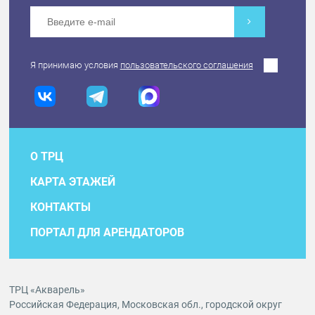
Я принимаю условия
пользовательского соглашения
О ТРЦ
КАРТА ЭТАЖЕЙ
КОНТАКТЫ
ПОРТАЛ ДЛЯ АРЕНДАТОРОВ
ТРЦ «Акварель»
Российская Федерация, Московская обл., городской округ