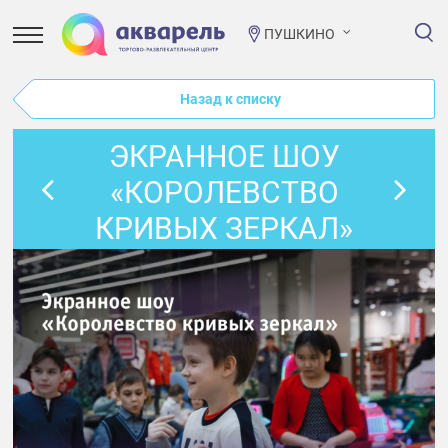
ПУШКИНО
Назад к списку
ЭКРАННОЕ ШОУ
«КОРОЛЕВСТВО
КРИВЫХ ЗЕРКАЛ»