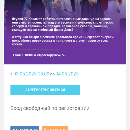
03.05.2025 18:00
04.05.2025
с
по
ЗАРЕГИСТРИРОВАТЬСЯ
Вход свободный по регистрации