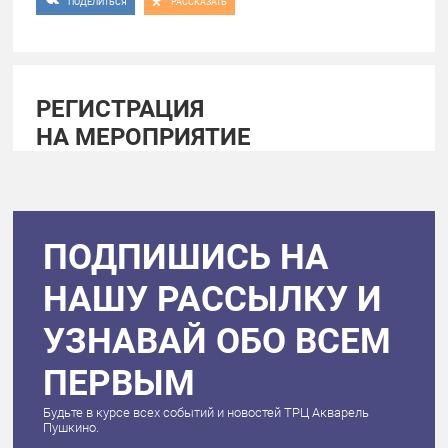
ПОДЕЛИТЬСЯ
РАССКАЗАТЬ
РЕГИСТРАЦИЯ
НА МЕРОПРИЯТИЕ
ПОДПИШИСЬ НА
НАШУ РАССЫЛКУ И
УЗНАВАЙ ОБО ВСЕМ
ПЕРВЫМ
Будьте в курсе всех событий и новостей ТРЦ Акварель
Пушкино.