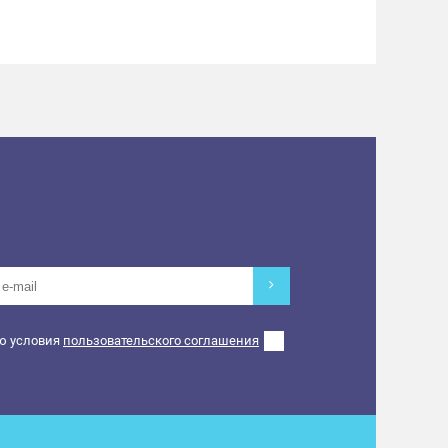
ю условия
пользовательского соглашения