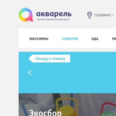
ПУШКИНО
МАГАЗИНЫ
СОБЫТИЯ
ЕДА
Р
Назад к списку