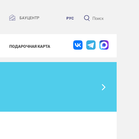
БАУЦЕНТР
РУС
ПОДАРОЧНАЯ КАРТА