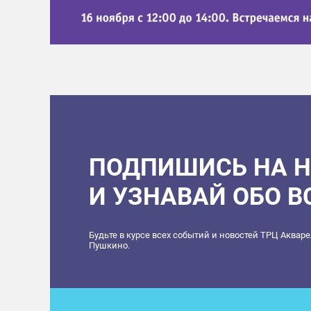
ПОДПИШИСЬ НА 
И УЗНАВАЙ ОБО 
Будьте в курсе всех событий и новостей ТРЦ Аквар
Пушкино.