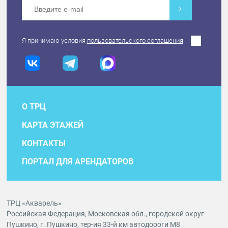
Я принимаю условия
пользовательского соглашения
О ТРЦ
КАРТА ЭТАЖЕЙ
КОНТАКТЫ
ПОРТАЛ ДЛЯ АРЕНДАТОРОВ
ТРЦ «Акварель»
Российская Федерация, Московская обл., городской округ
Пушкино, г. Пушкино, тер-ия 33-й км автодороги М8