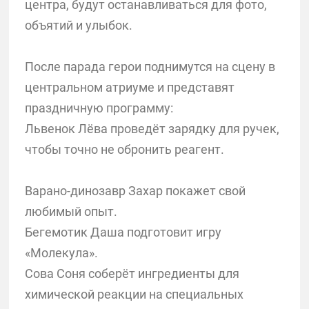
центра, будут останавливаться для фото,
объятий и улыбок.
После парада герои поднимутся на сцену в
центральном атриуме и представят
праздничную программу:
Львенок Лёва проведёт зарядку для ручек,
чтобы точно не обронить реагент.
Варано-динозавр Захар покажет свой
любимый опыт.
Бегемотик Даша подготовит игру
«Молекула».
Сова Соня соберёт ингредиенты для
химической реакции на специальных