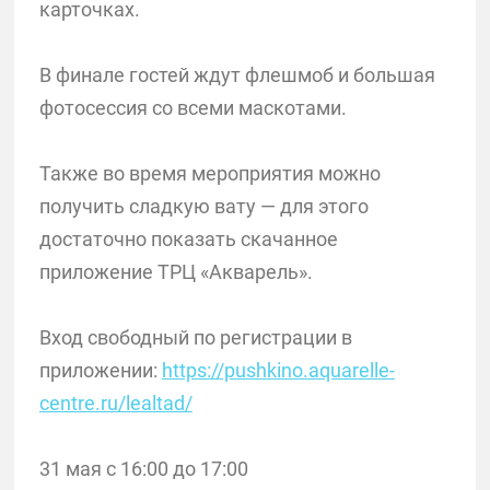
карточках.
В финале гостей ждут флешмоб и большая
фотосессия со всеми маскотами.
Также во время мероприятия можно
получить сладкую вату — для этого
достаточно показать скачанное
приложение ТРЦ «Акварель».
Вход свободный по регистрации в
приложении:
https://pushkino.aquarelle-
centre.ru/lealtad/
31 мая с 16:00 до 17:00