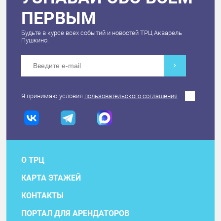
ПЕРВЫМ
Будьте в курсе всех событий и новостей ТРЦ Акварель
Пушкино.
Я принимаю условия
пользовательского соглашения
О ТРЦ
КАРТА ЭТАЖЕЙ
КОНТАКТЫ
ПОРТАЛ ДЛЯ АРЕНДАТОРОВ