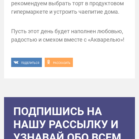
рекомендуем выбрать торт в продуктовом
гипермаркете и устроить чаепитие дома.
Пусть этот день будет наполнен любовью,
радостью и смехом вместе с «Акварелью»!
ПОДЕЛИТЬСЯ
РАССКАЗАТЬ
ПОДПИШИСЬ НА
НАШУ РАССЫЛКУ И
УЗНАВАЙ ОБО ВСЕМ