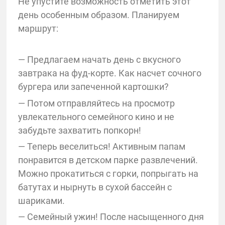
Не упустите возможность отметить этот
день особенным образом. Планируем
маршрут:
— Предлагаем начать день с вкусного
завтрака на фуд-корте. Как насчет сочного
бургера или запеченной картошки?
— Потом отправляйтесь на просмотр
увлекательного семейного кино и не
забудьте захватить попкорн!
— Теперь веселиться! Активным папам
понравится в детском парке развлечений.
Можно прокатиться с горки, попрыгать на
батутах и нырнуть в сухой бассейн с
шариками.
— Семейный ужин! После насыщенного дня