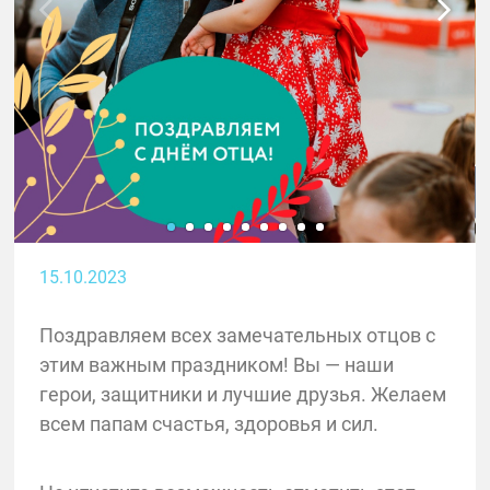
15.10.2023
Поздравляем всех замечательных отцов с
этим важным праздником! Вы — наши
герои, защитники и лучшие друзья. Желаем
всем папам счастья, здоровья и сил.