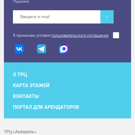
Пушкино.
Я принимаю условия
пользовательского соглашения
О ТРЦ
КАРТА ЭТАЖЕЙ
КОНТАКТЫ
ПОРТАЛ ДЛЯ АРЕНДАТОРОВ
ТРЦ «Акварель»