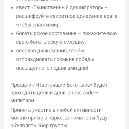
квест «Таинственный дешифратор» –
расшифруйте секретное донесение врага,
чтобы спасти мир;
богатырское состязание – покажите всю
свою богатырскую силушку;
веселая дискомания, чтобы
отпраздновать громкие победы
насыщенного подвигами дня!
⠀
Праздник «Настоящий Богатырь» будет
проходить целый день. Dress code –
милитари.
Принять участие в любой активности
можно прямо в парке: zаниматоры будут
объявлять сбор группы.