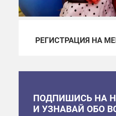
РЕГИСТРАЦИЯ НА М
ПОДПИШИСЬ НА 
И УЗНАВАЙ ОБО 