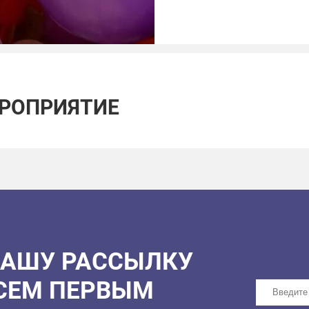
ЕРОПРИЯТИЕ
НАШУ РАССЫЛКУ
ВСЕМ ПЕРВЫМ