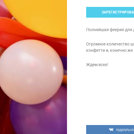
ЗАРЕГИСТРИРОВА
Полнейшая феерия для д
Огромное количество ша
конфетти и, конечно же
Ждем всех!
ПОДЕЛИТЬСЯ