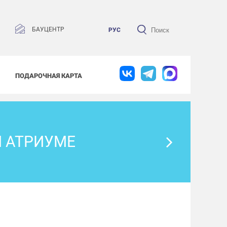
БАУЦЕНТР
РУС
ПОДАРОЧНАЯ КАРТА
 АТРИУМЕ