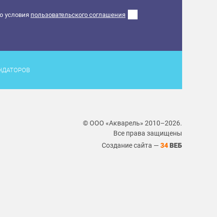
ю условия
пользовательского соглашения
НДАТОРОВ
© ООО «Акварель» 2010–2026.
Все права защищены
Создание сайта —
34
ВЕБ