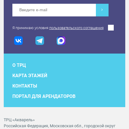
Я принимаю условия
пользовательского соглашения
О ТРЦ
КАРТА ЭТАЖЕЙ
КОНТАКТЫ
ПОРТАЛ ДЛЯ АРЕНДАТОРОВ
ТРЦ «Акварель»
Российская Федерация, Московская обл., городской округ