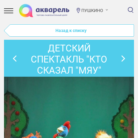
ПУШКИНО
Назад к списку
ДЕТСКИЙ
СПЕКТАКЛЬ "КТО
СКАЗАЛ "МЯУ"