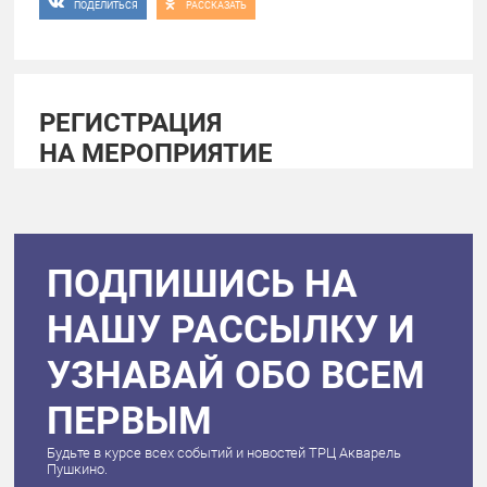
ПОДЕЛИТЬСЯ
РАССКАЗАТЬ
РЕГИСТРАЦИЯ
НА МЕРОПРИЯТИЕ
ПОДПИШИСЬ НА
НАШУ РАССЫЛКУ И
УЗНАВАЙ ОБО ВСЕМ
ПЕРВЫМ
Будьте в курсе всех событий и новостей ТРЦ Акварель
Пушкино.