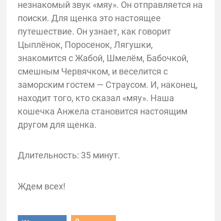
незнакомый звук «мяу». Он отправляется на
поиски. Для щенка это настоящее
путешествие. Он узнает, как говорит
Цыплёнок, Поросенок, Лягушки,
знакомится с Жабой, Шмелём, Бабочкой,
смешным Червячком, и веселится с
заморским гостем — Страусом. И, наконец,
находит того, кто сказал «мяу». Наша
кошечка Анжела становится настоящим
другом для щенка.
Длительность: 35 минут.
Ждем всех!