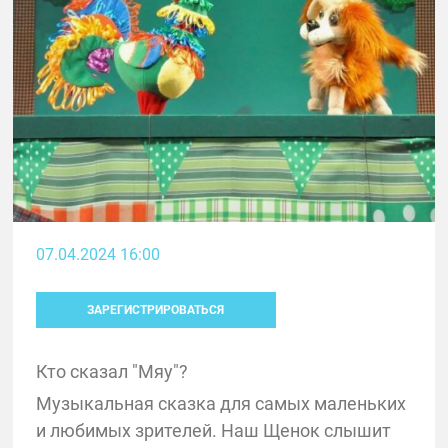
07.04.2024 16:00
ЗАРЕГИСТРИРОВАТЬСЯ
Кто сказал "Мяу"?
Музыкальная сказка для самых маленьких
и любимых зрителей. Наш Щенок слышит