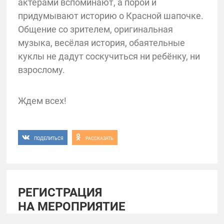
актёрами вспоминают, а порой и
придумывают историю о Красной шапочке.
Общение со зрителем, оригинальная
музыка, весёлая история, обаятельные
куклы не дадут соскучиться ни ребёнку, ни
взрослому.
Ждем всех!
ПОДЕЛИТЬСЯ
РАССКАЗАТЬ
РЕГИСТРАЦИЯ
НА МЕРОПРИЯТИЕ