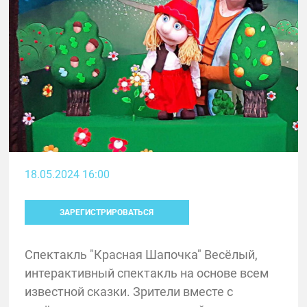
18.05.2024 16:00
ЗАРЕГИСТРИРОВАТЬСЯ
Спектакль "Красная Шапочка" Весёлый,
интерактивный спектакль на основе всем
известной сказки. Зрители вместе с