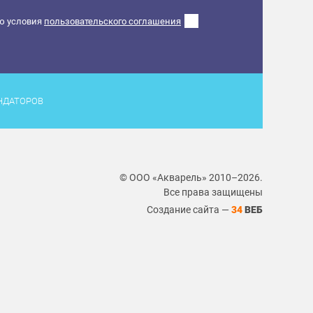
ю условия
пользовательского соглашения
НДАТОРОВ
© ООО «Акварель» 2010–2026.
Все права защищены
Создание сайта —
34
ВЕБ