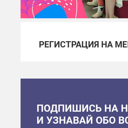
РЕГИСТРАЦИЯ НА М
ПОДПИШИСЬ НА 
И УЗНАВАЙ ОБО 