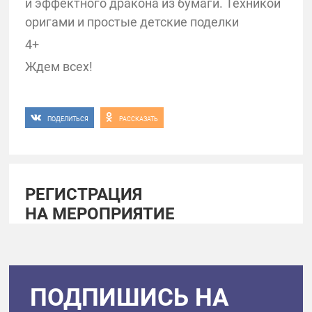
и эффектного дракона из бумаги. Техникой
оригами и простые детские поделки
4+
Ждем всех!
ПОДЕЛИТЬСЯ
РАССКАЗАТЬ
РЕГИСТРАЦИЯ
НА МЕРОПРИЯТИЕ
ПОДПИШИСЬ НА