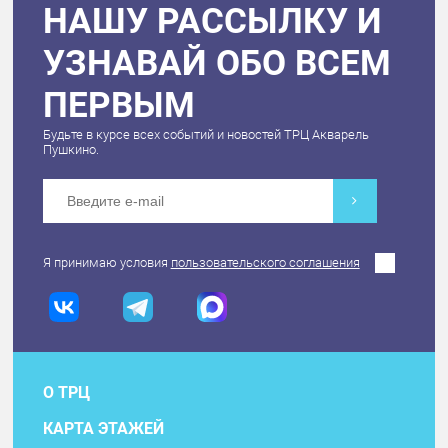
НАШУ РАССЫЛКУ И
УЗНАВАЙ ОБО ВСЕМ
ПЕРВЫМ
Будьте в курсе всех событий и новостей ТРЦ Акварель
Пушкино.
Я принимаю условия
пользовательского соглашения
О ТРЦ
КАРТА ЭТАЖЕЙ