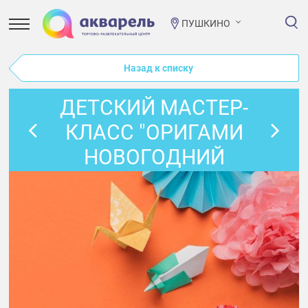
ПУШКИНО
Назад к списку
ДЕТСКИЙ МАСТЕР-
КЛАСС "ОРИГАМИ
НОВОГОДНИЙ
ДРАКОН"