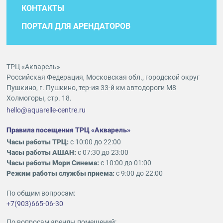
КОНТАКТЫ
ПОРТАЛ ДЛЯ АРЕНДАТОРОВ
ТРЦ «Акварель»
Российская Федерация, Московская обл., городской округ
Пушкино, г. Пушкино, тер-ия 33-й км автодороги М8
Холмогоры, стр. 18.
hello@aquarelle-centre.ru
Правила посещения ТРЦ «Акварель»
Часы работы ТРЦ:
с 10:00 до 22:00
Часы работы АШАН:
с 07:30 до 23:00
Часы работы Мори Синема:
с 10:00 до 01:00
Режим работы службы приема:
с 9:00 до 22:00
По общим вопросам:
+7(903)665-06-30
По вопросам аренды помещений: