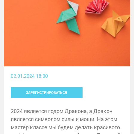
02.01.2024 18:00
ЗАРЕГИСТРИРОВАТЬСЯ
2024 является годом Дракона, а Дракон
является символом силы и мощи. На этом
мастер классе мы будем делать красивого