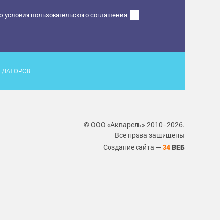
ю условия
пользовательского соглашения
НДАТОРОВ
© ООО «Акварель» 2010–2026.
Все права защищены
Создание сайта —
34
ВЕБ