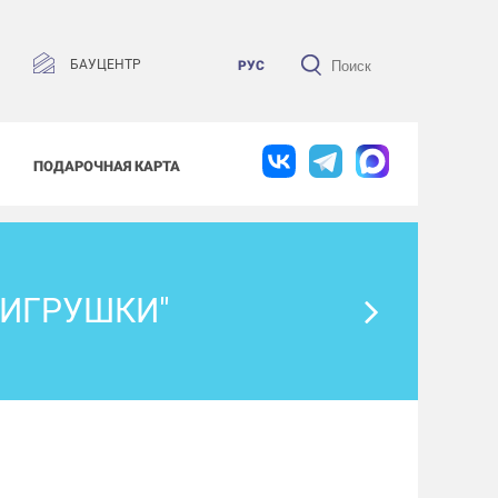
БАУЦЕНТР
РУС
ПОДАРОЧНАЯ КАРТА
 ИГРУШКИ"