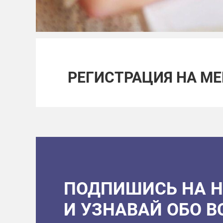
РЕГИСТРАЦИЯ НА М
ПОДПИШИСЬ НА 
И УЗНАВАЙ ОБО 