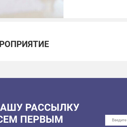
ЕРОПРИЯТИЕ
НАШУ РАССЫЛКУ
ВСЕМ ПЕРВЫМ