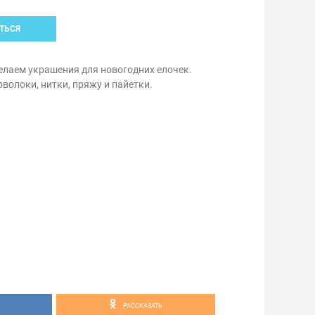
ТЬСЯ
елаем украшения для новогодних елочек.
волоки, нитки, пряжу и пайетки.
РАССКАЗАТЬ