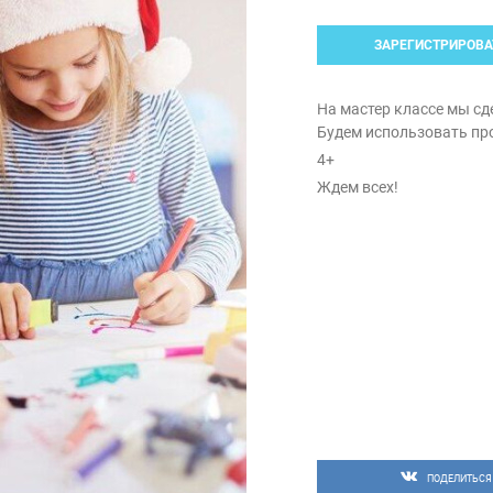
ЗАРЕГИСТРИРОВА
На мастер классе мы сд
Будем использовать про
4+
Ждем всех!
ПОДЕЛИТЬСЯ