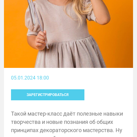
05.01.2024 18:00
ЗАРЕГИСТРИРОВАТЬСЯ
Такой мастер-класс даёт полезные навыки
творчества и новые познания об общих
принципах декораторского мастерства. Ну