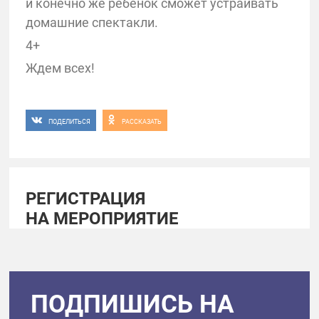
и конечно же ребенок сможет устраивать
домашние спектакли.
4+
Ждем всех!
ПОДЕЛИТЬСЯ
РАССКАЗАТЬ
РЕГИСТРАЦИЯ
НА МЕРОПРИЯТИЕ
ПОДПИШИСЬ НА