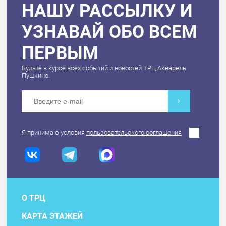
НАШУ РАССЫЛКУ И
УЗНАВАЙ ОБО ВСЕМ
ПЕРВЫМ
Будьте в курсе всех событий и новостей ТРЦ Акварель
Пушкино.
Я принимаю условия
пользовательского соглашения
О ТРЦ
КАРТА ЭТАЖЕЙ