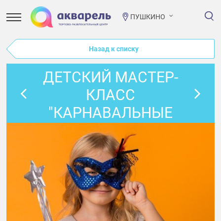
ПУШКИНО
Назад к списку
ДЕТСКИЙ МАСТЕР-
КЛАСС
"КАРНАВАЛЬНЫЕ
МАСКИ"