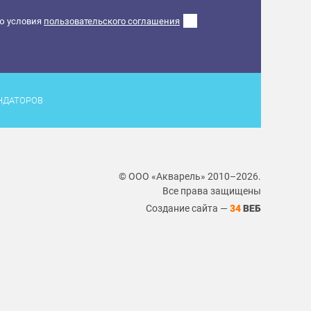
ю условия
пользовательского соглашения
НДАТОРОВ
© ООО «Акварель» 2010–2026.
Все права защищены
Создание сайта —
34
ВЕБ