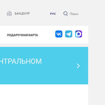
БАУЦЕНТР
РУС
ПОДАРОЧНАЯ КАРТА
ЕНТРАЛЬНОМ