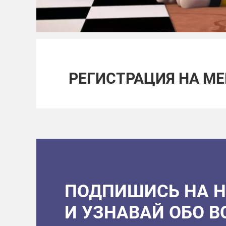
РЕГИСТРАЦИЯ НА М
ПОДПИШИСЬ НА 
И УЗНАВАЙ ОБО 