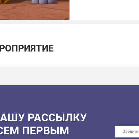
ЕРОПРИЯТИЕ
НАШУ РАССЫЛКУ
ВСЕМ ПЕРВЫМ