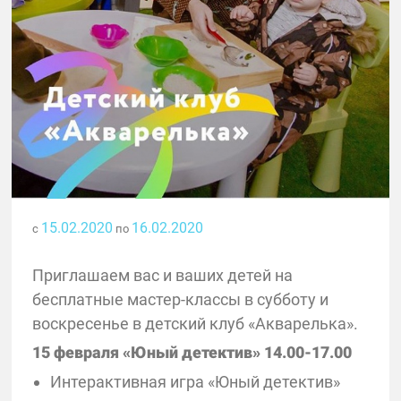
15.02.2020
16.02.2020
с
по
Приглашаем вас и ваших детей на
бесплатные мастер-классы в субботу и
воскресенье в детский клуб «Акварелька».
15 февраля «Юный детектив» 14.00-17.00
Интерактивная игра «Юный детектив»