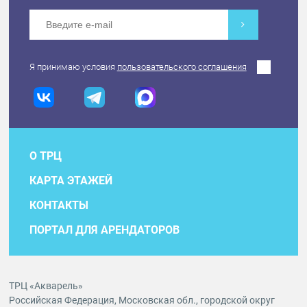
Я принимаю условия
пользовательского соглашения
О ТРЦ
КАРТА ЭТАЖЕЙ
КОНТАКТЫ
ПОРТАЛ ДЛЯ АРЕНДАТОРОВ
ТРЦ «Акварель»
Российская Федерация, Московская обл., городской округ