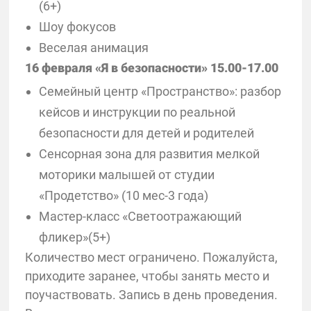
(6+)
Шоу фокусов
Веселая анимация
16 февраля «Я в безопасности» 15.00-17.00
Семейный центр «Пространство»: разбор
кейсов и инструкции по реальной
безопасности для детей и родителей
Сенсорная зона для развития мелкой
моторики малышей от студии
«Продетство» (10 мес-3 года)
Мастер-класс «Светоотражающий
фликер»(5+)
Количество мест ограничено. Пожалуйста,
приходите заранее, чтобы занять место и
поучаствовать. Запись в день проведения.