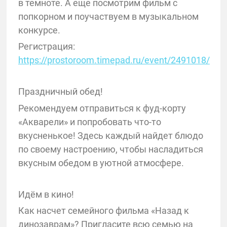
в темноте. А еще посмотрим фильм с
попкорном и поучаствуем в музыкальном
конкурсе.
Регистрация:
https://prostoroom.timepad.ru/event/2491018/
Праздничный обед!
Рекомендуем отправиться к фуд-корту
«Акварели» и попробовать что-то
вкусненькое! Здесь каждый найдет блюдо
по своему настроению, чтобы насладиться
вкусным обедом в уютной атмосфере.
Идём в кино!
Как насчет семейного фильма «Назад к
динозаврам»? Пригласите всю семью на