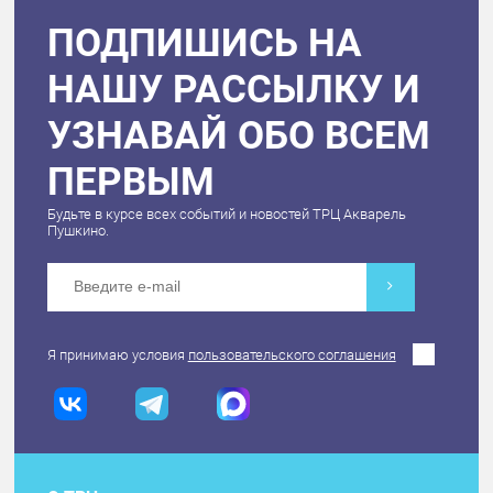
ПОДПИШИСЬ НА
НАШУ РАССЫЛКУ И
УЗНАВАЙ ОБО ВСЕМ
ПЕРВЫМ
Будьте в курсе всех событий и новостей ТРЦ Акварель
Пушкино.
Я принимаю условия
пользовательского соглашения