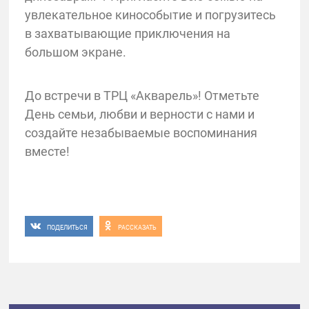
увлекательное кинособытие и погрузитесь
в захватывающие приключения на
большом экране.
До встречи в ТРЦ «Акварель»! Отметьте
День семьи, любви и верности с нами и
создайте незабываемые воспоминания
вместе!
ПОДЕЛИТЬСЯ
РАССКАЗАТЬ