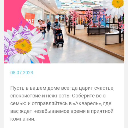
08.07.2023
Пусть в вашем доме всегда царит счастье,
спокойствие и нежность. Соберите всю
семью и отправляйтесь в «Акварель», где
вас ждет незабываемое время в приятной
компании.