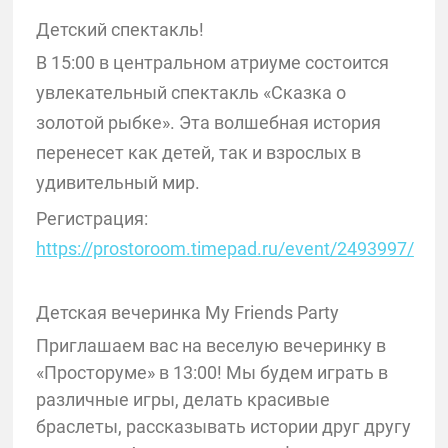
Детский спектакль!
В 15:00 в центральном атриуме состоится
увлекательный спектакль «Сказка о
золотой рыбке». Эта волшебная история
перенесет как детей, так и взрослых в
удивительный мир.
Регистрация:
https://prostoroom.timepad.ru/event/2493997/
Детская вечеринка My Friends Party
Приглашаем вас на веселую вечеринку в
«Просторуме» в 13:00! Мы будем играть в
различные игры, делать красивые
браслеты, рассказывать истории друг другу