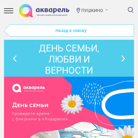
ПУШКИНО
Назад к списку
ДЕНЬ СЕМЬИ,
ЛЮБВИ И
ВЕРНОСТИ