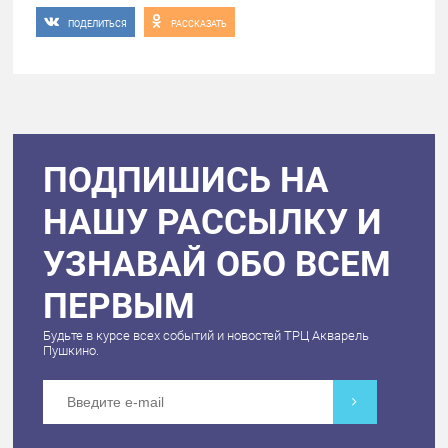
ПОДЕЛИТЬСЯ
РАССКАЗАТЬ
ПОДПИШИСЬ НА
НАШУ РАССЫЛКУ И
УЗНАВАЙ ОБО ВСЕМ
ПЕРВЫМ
Будьте в курсе всех событий и новостей ТРЦ Акварель
Пушкино.