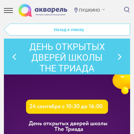
ПУШКИНО
Назад к списку
ДЕНЬ ОТКРЫТЫХ
ДВЕРЕЙ ШКОЛЫ
THE ТРИАДА